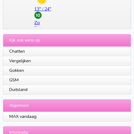
Kijk ook eens op
Chatten
Vergelijken
Gokken
GSM
Duitsland
Algemeen
MAX vandaag
Informatie