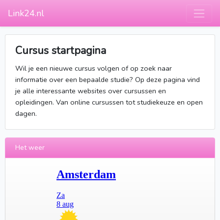
Link24.nl
Cursus startpagina
Wil je een nieuwe cursus volgen of op zoek naar
informatie over een bepaalde studie? Op deze pagina vind
je alle interessante websites over cursussen en
opleidingen. Van online cursussen tot studiekeuze en open
dagen.
Het weer